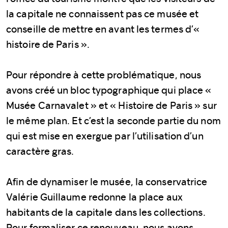
la capitale ne connaissent pas ce musée et
conseille de mettre en avant les termes d’«
histoire de Paris ».
Pour répondre à cette problématique, nous
avons créé un bloc typographique qui place «
Musée Carnavalet » et « Histoire de Paris » sur
le même plan. Et c’est la seconde partie du nom
qui est mise en exergue par l’utilisation d’un
caractère gras.
Afin de dynamiser le musée, la conservatrice
Valérie Guillaume redonne la place aux
habitants de la capitale dans les collections.
Pour formaliser ce renouveau, nous avons