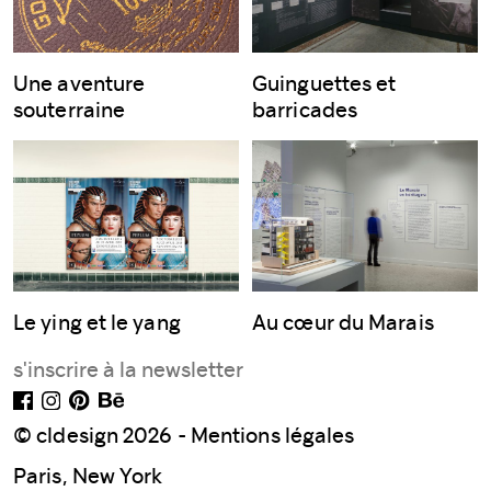
Une aventure
Guinguettes et
souterraine
barricades
Le ying et le yang
Au cœur du Marais
© cldesign 2026 -
Mentions légales
Paris, New York