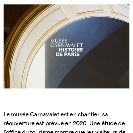
Le musée Carnavalet est en chantier, sa
réouverture est prévue en 2020. Une étude de
l’office du tourisme montre que les visiteurs de