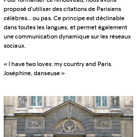
proposé d’utiliser des citations de Parisiens
célèbres… ou pas. Ce principe est déclinable
dans toutes les langues, et permet également
une communication dynamique sur les réseaux
sociaux.
« I have two loves: my country and Paris.
Joséphine, danseuse »