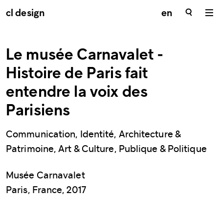
cl design
en
Le musée Carnavalet -
Histoire de Paris fait
entendre la voix des
Parisiens
Communication, Identité, Architecture &
Patrimoine, Art & Culture, Publique & Politique
Musée Carnavalet
Paris, France, 2017