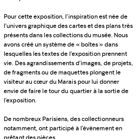
Pour cette exposition, l’inspiration est née de
l’univers graphique des cartes et des plans très
présents dans les collections du musée. Nous
avons créé un système de « boîtes » dans
lesquelles les textes de l’exposition prennent
vie. Des agrandissements d’images, de projets,
de fragments ou de maquettes plongent le
visiteur au cœur du Marais pour lui donner
envie de faire le tour du quartier à la sortie de
l’exposition.
De nombreux Parisiens, des collectionneurs
notamment, ont participé à l’évènement en
prêtant des pièces.