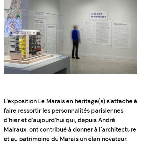
L’exposition Le Marais en héritage(s) s’attache à
faire ressortir les personnalités parisiennes
d’hier et d’aujourd’hui qui, depuis André
Malraux, ont contribué à donner à l’architecture
et au patrimoine du Marais un élan novateur.