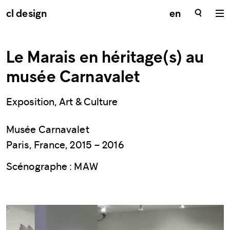
cl design
en
Le Marais en héritage(s) au
musée Carnavalet
Exposition, Art & Culture
Musée Carnavalet
Paris, France, 2015 – 2016
Scénographe : MAW