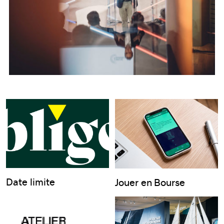
Date limite
Jouer en Bourse