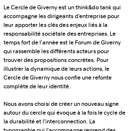
Le Cercle de Giverny est un think&do tank qui
accompagne les dirigeants d’entreprise pour
leur apporter les clés des enjeux liés à la
responsabilité sociétale des entreprises. Le
temps fort de l’année est le Forum de Giverny
qui rassemble les différents acteurs pour
trouver des propositions concrètes. Pour
illustrer la dynamique de leurs actions, le
Cercle de Giverny nous confie une refonte
complète de leur identité.
Nous avons choisi de créer un nouveau signe
autour du cercle qui évoque à la fois le cycle de
la durabilité et l’interconnection. La
typographie qui l’accompagne reprend des