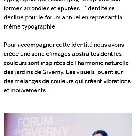
formes arrondies et épurées. L’identité se
décline pour le forum annuel en reprenant la
même typographie.
Pour accompagner cette identité nous avons
créée une série d’images abstraites dont les
couleurs sont inspirées de l'harmonie naturelle
des jardins de Giverny. Les visuels jouent sur
des mélanges de couleurs qui créent vibrations
et mouvements.