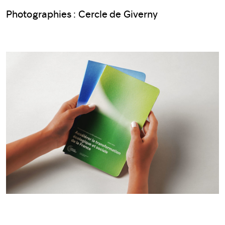
Photographies : Cercle de Giverny