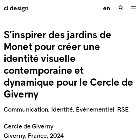
cl design
en
S’inspirer des jardins de
Monet pour créer une
identité visuelle
contemporaine et
dynamique pour le Cercle de
Giverny
Communication, Identité, Événementiel, RSE
Cercle de Giverny
Giverny, France, 2024