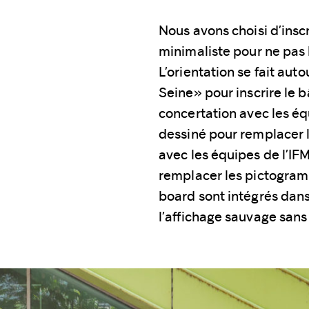
Nous avons choisi d’insc
minimaliste pour ne pas 
L’orientation se fait au
Seine» pour inscrire le
concertation avec les é
dessiné pour remplacer 
avec les équipes de l’I
remplacer les pictogram
board sont intégrés dans
l’affichage sauvage sans 