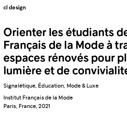
cl design
Orienter les étudiants de 
Français de la Mode à tr
espaces rénovés pour p
lumière et de convivialit
Signalétique, Éducation, Mode & Luxe
Institut Français de la Mode
Paris, France, 2021