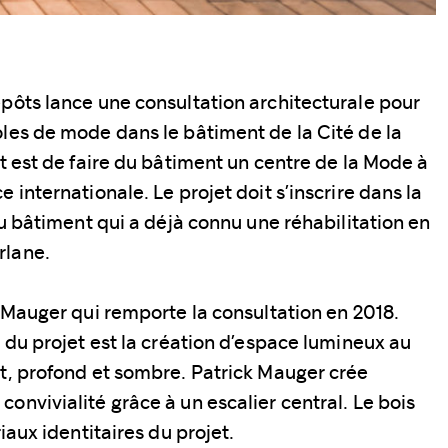
pôts lance une consultation architecturale pour
les de mode dans le bâtiment de la Cité de la
et est de faire du bâtiment un centre de la Mode à
 internationale. Le projet doit s’inscrire dans la
du bâtiment qui a déjà connu une réhabilitation en
rlane.
k Mauger qui remporte la consultation en 2018.
l du projet est la création d’espace lumineux au
t, profond et sombre. Patrick Mauger crée
onvivialité grâce à un escalier central. Le bois
iaux identitaires du projet.