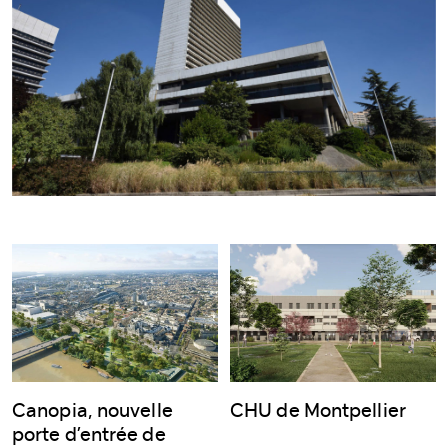
Canopia, nouvelle
CHU de Montpellier
porte d’entrée de