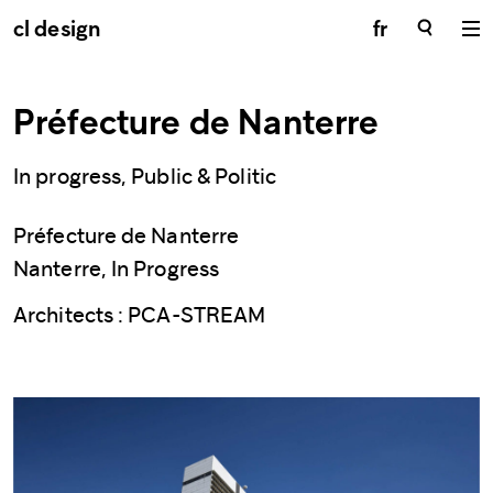
cl design
fr
Préfecture de Nanterre
In progress, Public & Politic
Préfecture de Nanterre
Nanterre, In Progress
Architects : PCA-STREAM