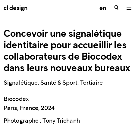
cl design
en
Concevoir une signalétique
identitaire pour accueillir les
collaborateurs de Biocodex
dans leurs nouveaux bureaux
Signalétique, Santé & Sport, Tertiaire
Biocodex
Paris, France, 2024
Photographe : Tony Trichanh