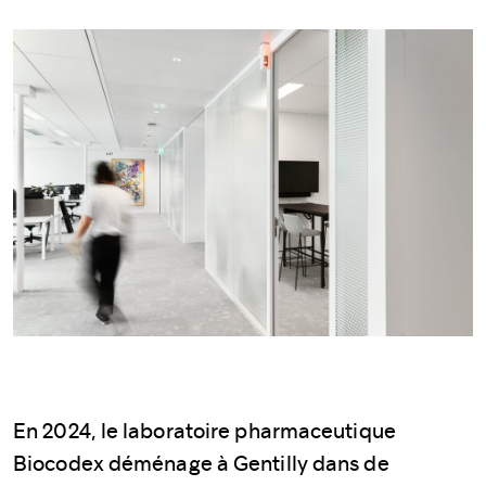
En 2024, le laboratoire pharmaceutique
Biocodex déménage à Gentilly dans de