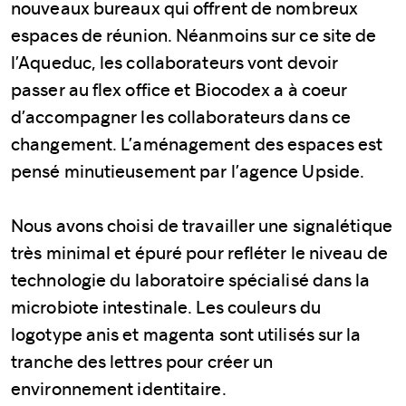
nouveaux bureaux qui offrent de nombreux
espaces de réunion. Néanmoins sur ce site de
l’Aqueduc, les collaborateurs vont devoir
passer au flex office et Biocodex a à coeur
d’accompagner les collaborateurs dans ce
changement. L’aménagement des espaces est
pensé minutieusement par l’agence Upside.
Nous avons choisi de travailler une signalétique
très minimal et épuré pour refléter le niveau de
technologie du laboratoire spécialisé dans la
microbiote intestinale. Les couleurs du
logotype anis et magenta sont utilisés sur la
tranche des lettres pour créer un
environnement identitaire.