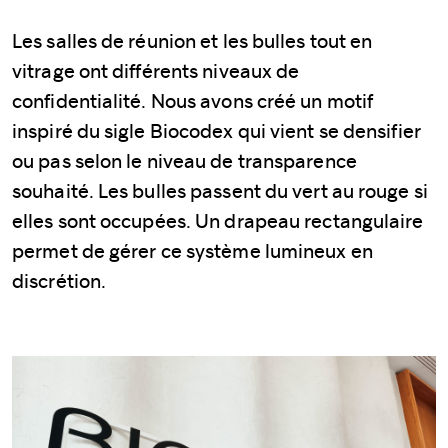
Les salles de réunion et les bulles tout en
vitrage ont différents niveaux de
confidentialité. Nous avons créé un motif
inspiré du sigle Biocodex qui vient se densifier
ou pas selon le niveau de transparence
souhaité. Les bulles passent du vert au rouge si
elles sont occupées. Un drapeau rectangulaire
permet de gérer ce système lumineux en
discrétion.