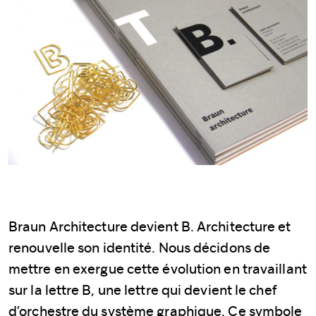
Braun Architecture devient B. Architecture et
renouvelle son identité. Nous décidons de
mettre en exergue cette évolution en travaillant
sur la lettre B, une lettre qui devient le chef
d’orchestre du système graphique. Ce symbole