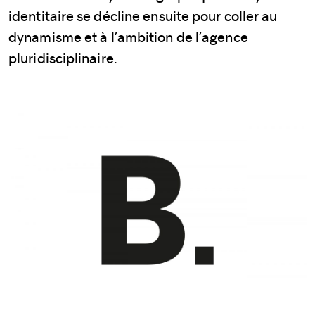
identitaire se décline ensuite pour coller au
dynamisme et à l’ambition de l’agence
pluridisciplinaire.