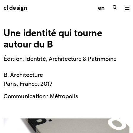
cl design
en
Une identité qui tourne
autour du B
Édition, Identité, Architecture & Patrimoine
B. Architecture
Paris, France, 2017
Communication : Métropolis