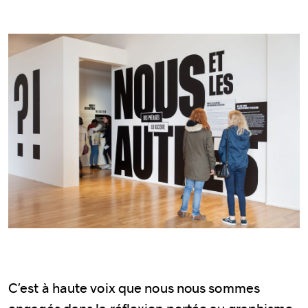
C’est à haute voix que nous nous sommes