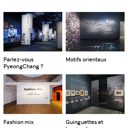
Parlez-vous
Motifs orientaux
PyeongChang ?
Fashion mix
Guinguettes et