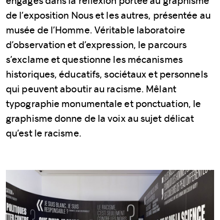
engagés dans la réflexion portée au graphisme
de l’exposition Nous et les autres, présentée au
musée de l’Homme. Véritable laboratoire
d’observation et d’expression, le parcours
s’exclame et questionne les mécanismes
historiques, éducatifs, sociétaux et personnels
qui peuvent aboutir au racisme. Mêlant
typographie monumentale et ponctuation, le
graphisme donne de la voix au sujet délicat
qu’est le racisme.