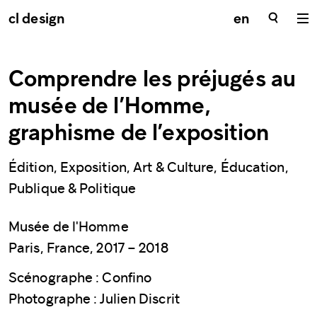
cl design
en
Comprendre les préjugés au
musée de l’Homme,
graphisme de l’exposition
Édition, Exposition, Art & Culture, Éducation,
Publique & Politique
Musée de l'Homme
Paris, France, 2017 – 2018
Scénographe : Confino
Photographe : Julien Discrit