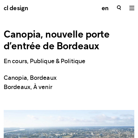
cl design
en
Canopia, nouvelle porte
d’entrée de Bordeaux
En cours, Publique & Politique
Canopia, Bordeaux
Bordeaux, À venir