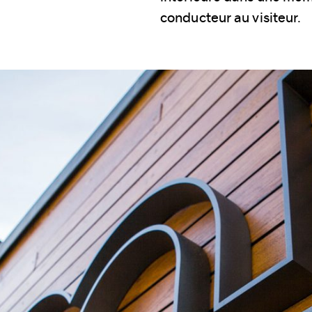
conducteur au visiteur.