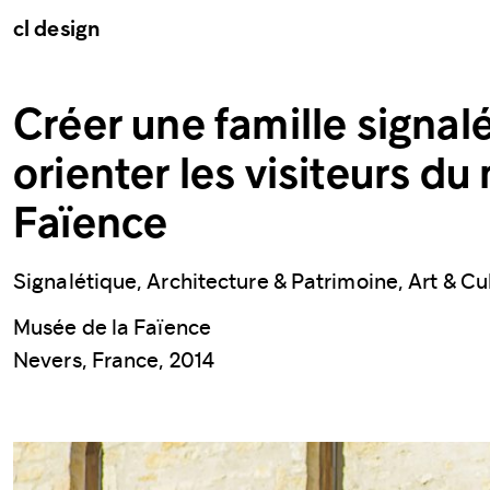
cl design
Créer une famille signal
orienter les visiteurs du
Faïence
Signalétique, Architecture & Patrimoine, Art & Cu
Musée de la Faïence
Nevers, France, 2014